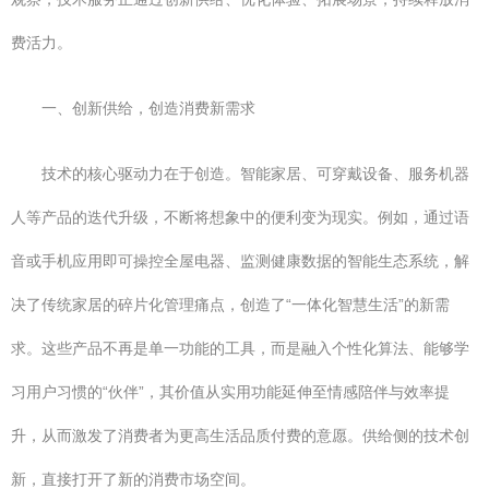
费活力。
一、创新供给，创造消费新需求
技术的核心驱动力在于创造。智能家居、可穿戴设备、服务机器
人等产品的迭代升级，不断将想象中的便利变为现实。例如，通过语
音或手机应用即可操控全屋电器、监测健康数据的智能生态系统，解
决了传统家居的碎片化管理痛点，创造了“一体化智慧生活”的新需
求。这些产品不再是单一功能的工具，而是融入个性化算法、能够学
习用户习惯的“伙伴”，其价值从实用功能延伸至情感陪伴与效率提
升，从而激发了消费者为更高生活品质付费的意愿。供给侧的技术创
新，直接打开了新的消费市场空间。