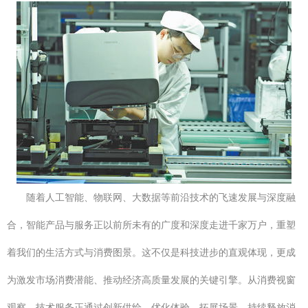
随着人工智能、物联网、大数据等前沿技术的飞速发展与深度融
合，智能产品与服务正以前所未有的广度和深度走进千家万户，重塑
着我们的生活方式与消费图景。这不仅是科技进步的直观体现，更成
为激发市场消费潜能、推动经济高质量发展的关键引擎。从消费视窗
观察，技术服务正通过创新供给、优化体验、拓展场景，持续释放消