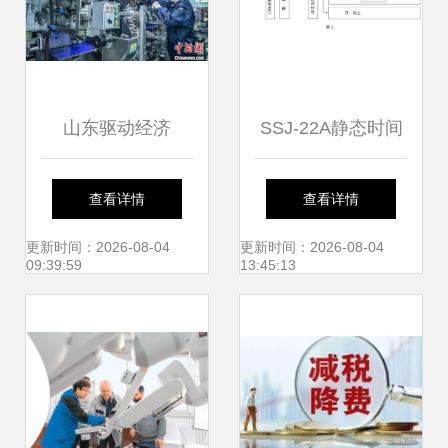
山东驱动经济
SSJ-22A静态时间
向“绿”而行 打造节
继电器 高性能与实
查看详情
查看详情
能环保产业集群的
用价格的完美结合
更新时间：2026-08-04
更新时间：2026-08-04
09:39:59
13:45:13
技术服务路径