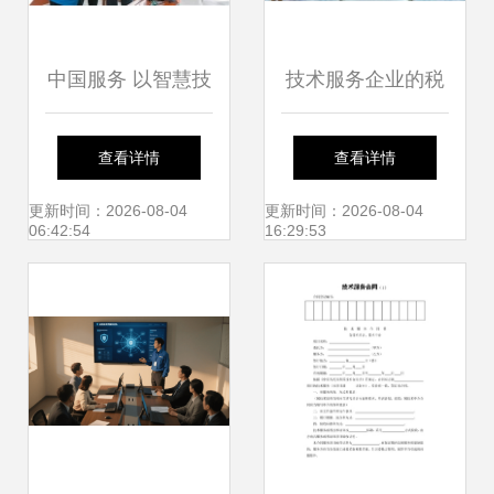
中国服务 以智慧技
技术服务企业的税
术服务“出圈”国际
务筹划路径与策略
查看详情
查看详情
论道
更新时间：2026-08-04
更新时间：2026-08-04
06:42:54
16:29:53