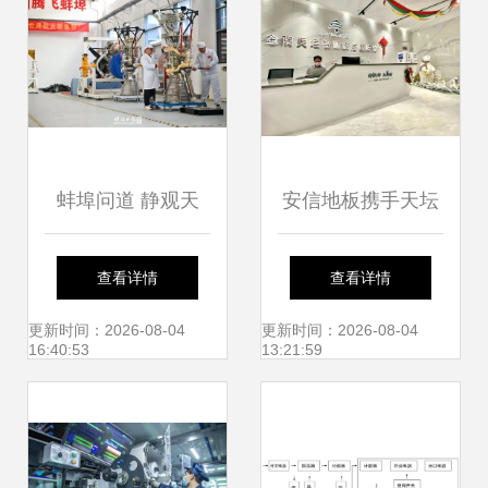
蚌埠问道 静观天
安信地板携手天坛
地，逐梦苍穹
整装 以技术服务驱
查看详情
查看详情
动家装品质升级
更新时间：2026-08-04
更新时间：2026-08-04
16:40:53
13:21:59