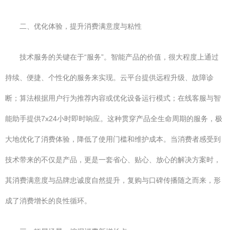
二、优化体验，提升消费满意度与粘性
技术服务的关键在于“服务”。智能产品的价值，很大程度上通过
持续、便捷、个性化的服务来实现。云平台提供远程升级、故障诊
断；算法根据用户行为推荐内容或优化设备运行模式；在线客服与智
能助手提供7x24小时即时响应。这种贯穿产品全生命周期的服务，极
大地优化了消费体验，降低了使用门槛和维护成本。当消费者感受到
技术带来的不仅是产品，更是一套省心、贴心、放心的解决方案时，
其消费满意度与品牌忠诚度自然提升，复购与口碑传播随之而来，形
成了消费增长的良性循环。