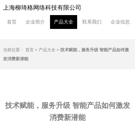
上海柳琦格网络科技有限公司
首页
企业简介
产品大全
联系我们
企业信息
当前位置：
首页
>
产品大全
>
技术赋能，服务升级 智能产品如何激
发消费新潜能
技术赋能，服务升级 智能产品如何激发
消费新潜能