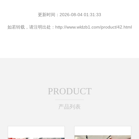
更新时间：2026-08-04 01:31:33
如若转载，请注明出处：http://www.wldzb1.com/product/42.html
PRODUCT
产品列表