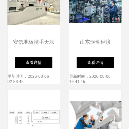
安信地板携手天坛
山东驱动经济
整装 以技术服务驱
向“绿”而行 打造节
查看详情
查看详情
动家装品质升级
能环保产业集群的
更新时间：2026-08-06
更新时间：2026-08-06
02:56:48
16:41:45
技术服务路径