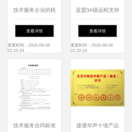
技术服务企业的税
蓝盟3A级远程支持
务筹划路径与策略
服务 全方位保障企
查看详情
查看详情
业IT稳定运行，开
更新时间：2026-08-06
更新时间：2026-08-06
02:20:24
22:20:16
启高效运维新篇章
技术服务合同标准
捷通华声十项产品