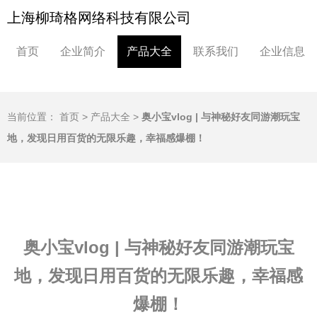
上海柳琦格网络科技有限公司
首页
企业简介
产品大全
联系我们
企业信息
当前位置：
首页
>
产品大全
>
奥小宝vlog | 与神秘好友同游潮玩宝
地，发现日用百货的无限乐趣，幸福感爆棚！
奥小宝vlog | 与神秘好友同游潮玩宝
地，发现日用百货的无限乐趣，幸福感
爆棚！