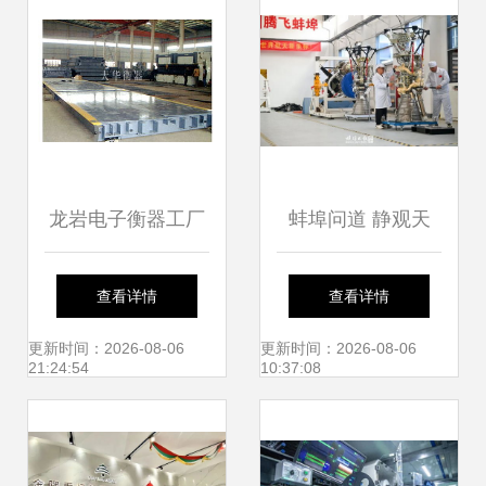
龙岩电子衡器工厂
蚌埠问道 静观天
以技术服务铸就行
地，逐梦苍穹
查看详情
查看详情
业标杆
更新时间：2026-08-06
更新时间：2026-08-06
21:24:54
10:37:08