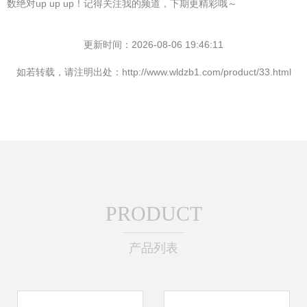
数绝对up up up！记得关注我的频道，下期更精彩哦～
更新时间：2026-08-06 19:46:11
如若转载，请注明出处：http://www.wldzb1.com/product/33.html
PRODUCT
产品列表