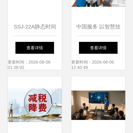
SSJ-22A静态时间
中国服务 以智慧技
继电器 高性能与实
术服务“出圈”国际
查看详情
查看详情
用价格的完美结合
论道
更新时间：2026-08-06
更新时间：2026-08-06
01:38:02
12:40:49